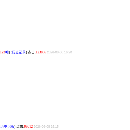
123
帖
) (
历史记录
) 点击:
123856
2026-08-08 16:20
(
历史记录
) 点击:
99512
2026-08-08 16:15