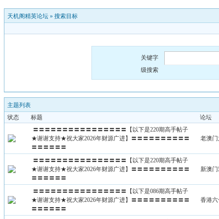
天机阁精英论坛
»
搜索目标
关键字
级搜索
主题列表
状态
标题
论坛
〓〓〓〓〓〓〓〓〓〓〓〓〓〓〓〓【以下是220期高手帖子
★谢谢支持★祝大家2026年财源广进】〓〓〓〓〓〓〓〓〓〓
老澳门
〓〓〓〓〓〓
〓〓〓〓〓〓〓〓〓〓〓〓〓〓〓〓【以下是220期高手帖子
★谢谢支持★祝大家2026年财源广进】〓〓〓〓〓〓〓〓〓〓
新澳门
〓〓〓〓〓〓
〓〓〓〓〓〓〓〓〓〓〓〓〓〓〓〓【以下是086期高手帖子
★谢谢支持★祝大家2026年财源广进】〓〓〓〓〓〓〓〓〓〓
香港六
〓〓〓〓〓〓