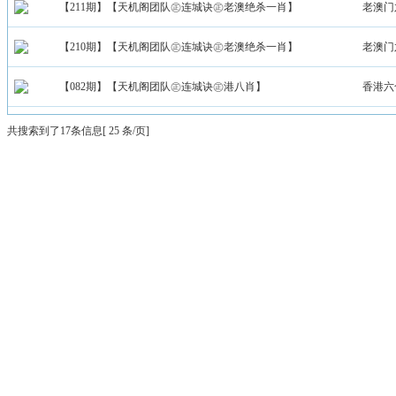
【211期】【天机阁团队㊣连城诀㊣老澳绝杀一肖】
老澳门
【210期】【天机阁团队㊣连城诀㊣老澳绝杀一肖】
老澳门
【082期】【天机阁团队㊣连城诀㊣港八肖】
香港六
共搜索到了17条信息[ 25 条/页]