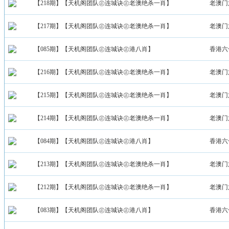
【218期】【天机阁团队㊣连城诀㊣老澳绝杀一肖】
老澳门
【217期】【天机阁团队㊣连城诀㊣老澳绝杀一肖】
老澳门
【085期】【天机阁团队㊣连城诀㊣港八肖】
香港六
【216期】【天机阁团队㊣连城诀㊣老澳绝杀一肖】
老澳门
【215期】【天机阁团队㊣连城诀㊣老澳绝杀一肖】
老澳门
【214期】【天机阁团队㊣连城诀㊣老澳绝杀一肖】
老澳门
【084期】【天机阁团队㊣连城诀㊣港八肖】
香港六
【213期】【天机阁团队㊣连城诀㊣老澳绝杀一肖】
老澳门
【212期】【天机阁团队㊣连城诀㊣老澳绝杀一肖】
老澳门
【083期】【天机阁团队㊣连城诀㊣港八肖】
香港六