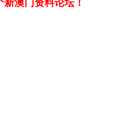
另一个新澳门资料论坛！