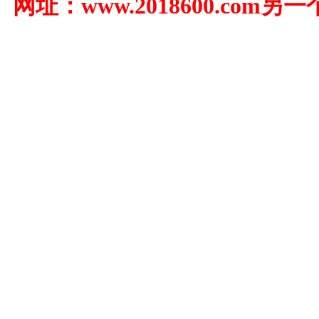
址：www.2018600.com